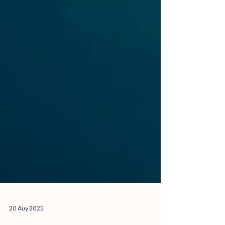
20 Αυγ 2025