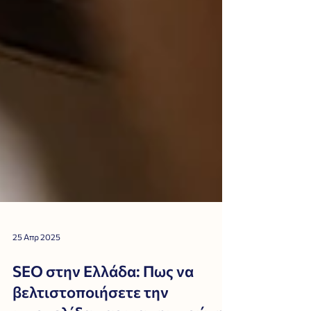
25 Απρ 2025
SEO στην Ελλάδα: Πως να