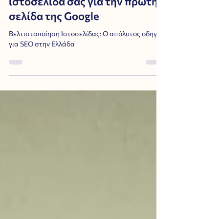
βελτιστοποιήσετε την
ιστοσελίδα σας για την πρώτη
σελίδα της Google
Βελτιστοποίηση Ιστοσελίδας: Ο απόλυτος οδηγός
για SEO στην Ελλάδα