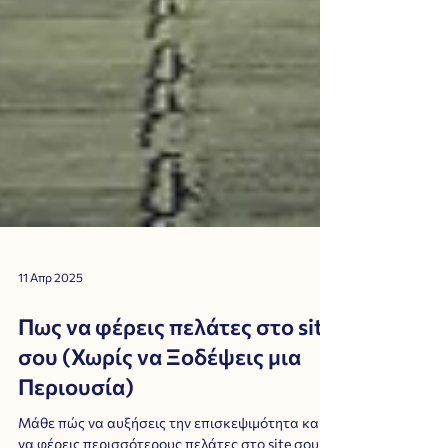
11 Απρ 2025
Πως να φέρεις πελάτες στο site
σου (Χωρίς να Ξοδέψεις μια