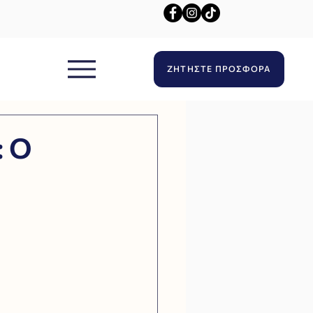
ΖΗΤΗΣΤΕ ΠΡΟΣΦΟΡΑ
: Ο