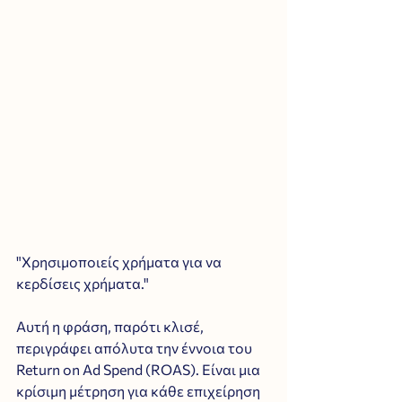
"Χρησιμοποιείς χρήματα για να 
κερδίσεις χρήματα." 
Αυτή η φράση, παρότι κλισέ, 
περιγράφει απόλυτα την έννοια του 
Return on Ad Spend (ROAS). Είναι μια 
κρίσιμη μέτρηση για κάθε επιχείρηση 