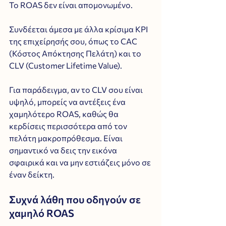
Το ROAS δεν είναι απομονωμένο. 
Συνδέεται άμεσα με άλλα κρίσιμα KPI 
της επιχείρησής σου, όπως το CAC 
(Κόστος Απόκτησης Πελάτη) και το 
CLV (Customer Lifetime Value). 
Για παράδειγμα, αν το CLV σου είναι 
υψηλό, μπορείς να αντέξεις ένα 
χαμηλότερο ROAS, καθώς θα 
κερδίσεις περισσότερα από τον 
πελάτη μακροπρόθεσμα. Είναι 
σημαντικό να δεις την εικόνα 
σφαιρικά και να μην εστιάζεις μόνο σε 
έναν δείκτη.
Συχνά λάθη που οδηγούν σε 
χαμηλό ROAS