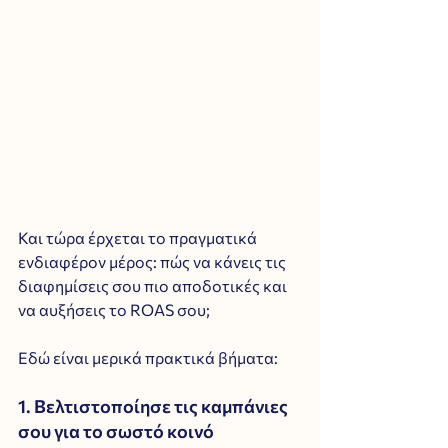
Και τώρα έρχεται το πραγματικά 
ενδιαφέρον μέρος: πώς να κάνεις τις 
διαφημίσεις σου πιο αποδοτικές και 
να αυξήσεις το ROAS σου; 
Εδώ είναι μερικά πρακτικά βήματα:
1. Βελτιστοποίησε τις καμπάνιες 
σου για το σωστό κοινό