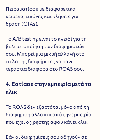
Πειραματίσου με διαφορετικά 
κείμενα, εικόνες και κλήσεις για 
δράση (CTAs). 
Το A/B testing είναι το κλειδί για τη 
βελτιστοποίηση των διαφημίσεών 
σου. Μπορεί μια μικρή αλλαγή στο 
τίτλο της διαφήμισης να κάνει 
τεράστια διαφορά στο ROAS σου.
4. Εστίασε στην εμπειρία μετά το 
κλικ
Το ROAS δεν εξαρτάται μόνο από τη 
διαφήμιση αλλά και από την εμπειρία 
που έχει ο χρήστης αφού κάνει κλικ. 
Εάν οι διαφημίσεις σου οδηγούν σε 