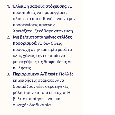
Έλλειψη σαφούς στόχευσης:
 Αν 
προσπαθείς να προσεγγίσεις 
όλους, το πιο πιθανό είναι να μην 
προσεγγίσεις κανέναν. 
Χρειάζεται ξεκάθαρη στόχευση.
Μη βελτιστοποιημένες σελίδες 
προορισμού:
 Αν δεν δίνεις 
προσοχή στην εμπειρία μετά το 
κλικ, χάνεις την ευκαιρία να 
μετατρέψεις τις διαφημίσεις σε 
πωλήσεις.
Περιορισμένα A/B tests:
 Πολλές 
επιχειρήσεις σταματούν να 
δοκιμάζουν νέες στρατηγικές 
μόλις δουν κάποια επιτυχία. Η 
βελτιστοποίηση είναι μια 
συνεχής διαδικασία.