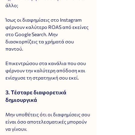
άλλο; 
Ίσως οι διαφημίσεις στο Instagram 
φέρνουν καλύτερο ROAS από εκείνες 
στο Google Search. Μην 
διασκορπίζεις τα χρήματά σου 
παντού. 
Επικεντρώσου στα κανάλια που σου 
φέρνουν την καλύτερη απόδοση και 
ενίσχυσε τη στρατηγική σου εκεί.
3. Τέσταρε διαφορετικά 
δημιουργικά
Μην υποθέτεις ότι οι διαφημίσεις σου 
είναι όσο αποτελεσματικές μπορούν 
να γίνουν. 