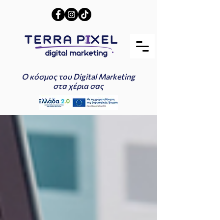
Ο κόσμος του Digital Marketing
στα χέρια σας