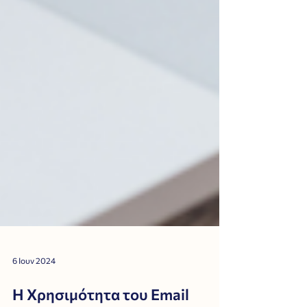
6 Ιουν 2024