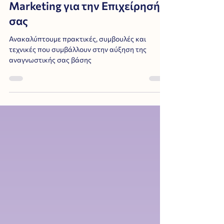
Η Χρησιμότητα του Email
Marketing για την Επιχείρησή
σας
Ανακαλύπτουμε πρακτικές, συμβουλές και
τεχνικές που συμβάλλουν στην αύξηση της
αναγνωστικής σας βάσης