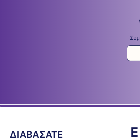
Συμ
Ε
ΔΙΑΒΑΣΑΤΕ