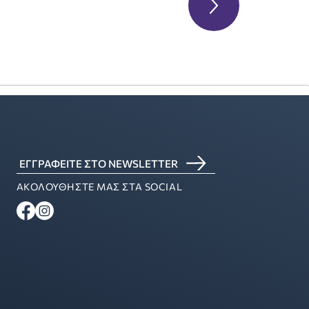
ΕΓΓΡΑΦΕΙΤΕ ΣΤΟ NEWSLETTER
ΑΚΟΛΟΥΘΗΣΤΕ ΜΑΣ ΣΤΑ SOCIAL