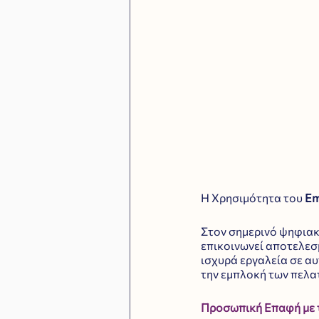
Η Χρησιμότητα του 
Em
Στον σημερινό ψηφιακό
επικοινωνεί αποτελεσμ
ισχυρά εργαλεία σε αυ
την εμπλοκή των πελα
Προσωπική Επαφή με 