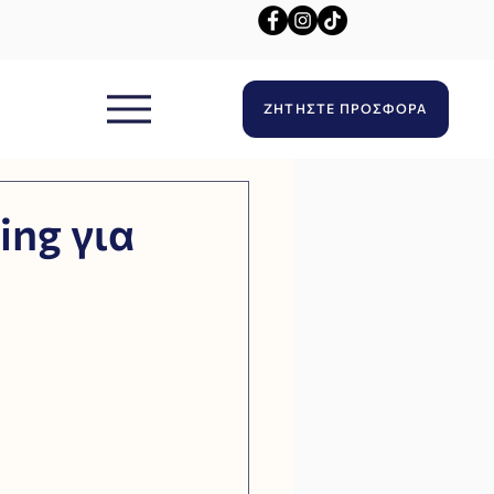
ΖΗΤΗΣΤΕ ΠΡΟΣΦΟΡΑ
ing για