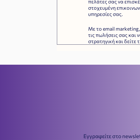
πελάτες σας να επισκέ
στοχευμένη επικοινωνί
υπηρεσίες σας.
Με το email marketing,
τις πωλήσεις σας και 
στρατηγική και δείτε 
Εγγραφείτε στο newslet