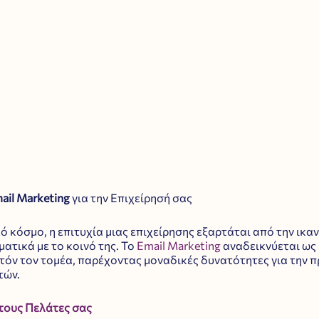
ail Marketing
 για την Επιχείρησή σας
 κόσμο, η επιτυχία μιας επιχείρησης εξαρτάται από την ικαν
ατικά με το κοινό της. Το 
Email Marketing
 αναδεικνύεται ως 
τόν τον τομέα, παρέχοντας μοναδικές δυνατότητες για την π
τών.
τους Πελάτες σας