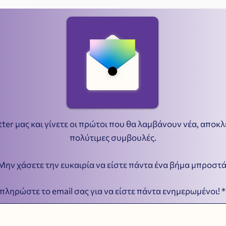
ter μας και γίνετε οι πρώτοι που θα λαμβάνουν νέα, αποκ
πολύτιμες συμβουλές.
Μην χάσετε την ευκαιρία να είστε πάντα ένα βήμα μπροστά
πληρώστε το email σας για να είστε πάντα ενημερωμένοι!