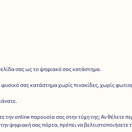
σελίδα σας ως το ψηφιακό σας κατάστημα. 
 φυσικό σας κατάστημα χωρίς πινακίδες, χωρίς φωτισμ
κάνατε. 
ετε την online παρουσία σας στην τύχη της; Αν θέλετε π
 την ψηφιακή σας πόρτα, πρέπει να βελτιστοποιήσετε 