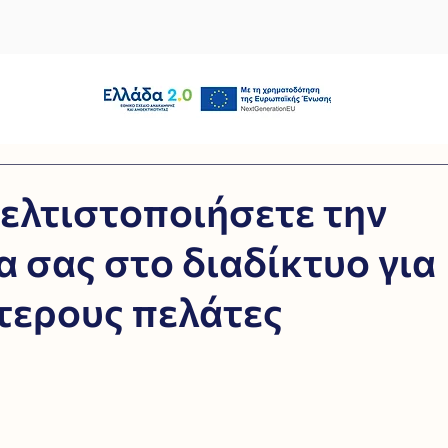
ελτιστοποιήσετε την
 σας στο διαδίκτυο για
τερους πελάτες