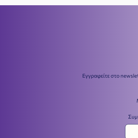
Εγγραφείτε στο newslet
Συμ