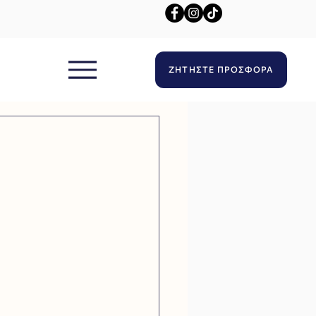
ΖΗΤΗΣΤΕ ΠΡΟΣΦΟΡΑ