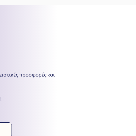
λειστικές προσφορές και
!