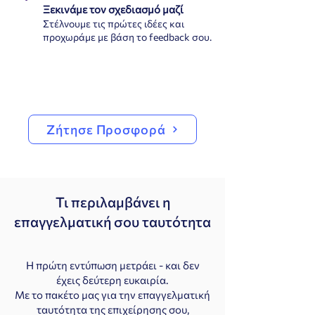
Ξεκινάμε τον σχεδιασμό μαζί
3
Στέλνουμε τις πρώτες ιδέες και
προχωράμε με βάση το feedback σου.
Ζήτησε Προσφορά
Τι περιλαμβάνει η
επαγγελματική σου ταυτότητα
Η πρώτη εντύπωση μετράει - και δεν
έχεις δεύτερη ευκαιρία.
Με το πακέτο μας για την επαγγελματική
ταυτότητα της επιχείρησης σου,