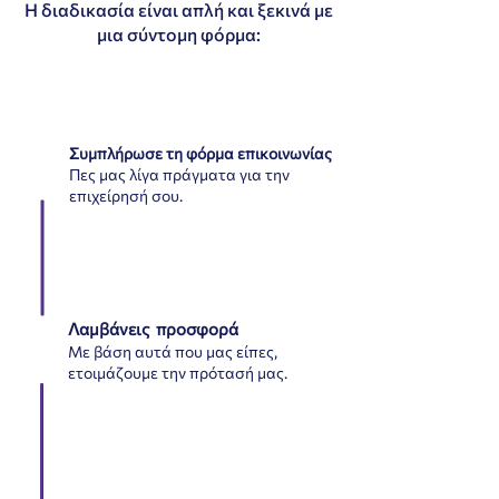
Η διαδικασία είναι απλή και ξεκινά με
μια σύντομη φόρμα:
Συμπλήρωσε τη φόρμα επικοινωνίας
1
Πες μας λίγα πράγματα για την
επιχείρησή σου.
Λαμβάνεις προσφορά
2
Με βάση αυτά που μας είπες,
ετοιμάζουμε την πρότασή μας.