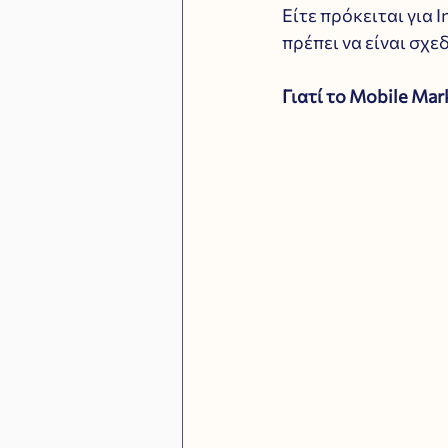
Είτε πρόκειται για I
πρέπει να είναι σχε
Γιατί το Mobile Mar