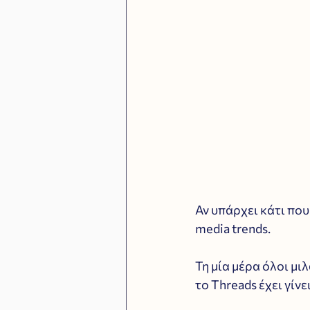
Αν υπάρχει κάτι που 
media trends. 
Τη μία μέρα όλοι μιλ
το Threads έχει γίνε