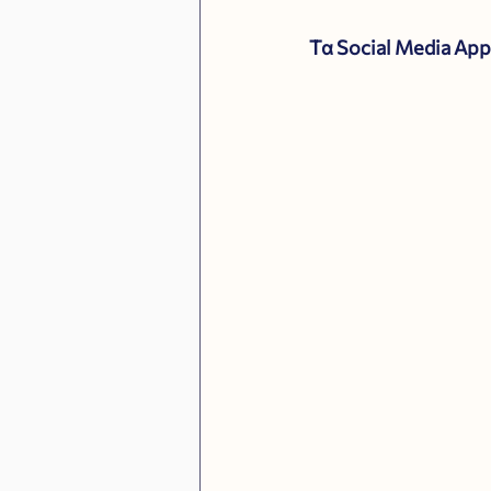
Τα Social Media Ap