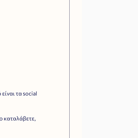
είναι τα social 
το καταλάβετε, 