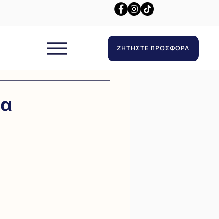
ΖΗΤΗΣΤΕ ΠΡΟΣΦΟΡΑ
τα