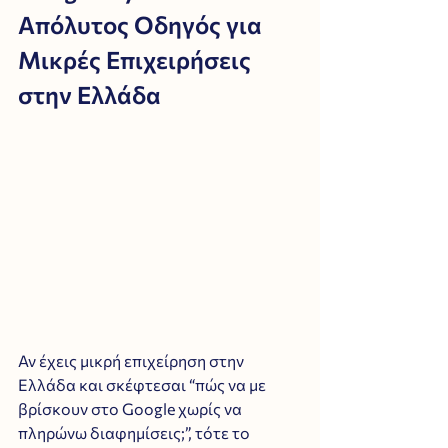
Απόλυτος Οδηγός για 
Μικρές Επιχειρήσεις 
στην Ελλάδα
Αν έχεις μικρή επιχείρηση στην 
Ελλάδα και σκέφτεσαι “πώς να με 
βρίσκουν στο Google χωρίς να 
πληρώνω διαφημίσεις;”, τότε το 