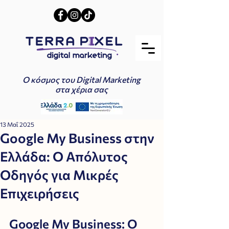
Ο κόσμος του Digital Marketing
στα χέρια σας
13 Μαΐ 2025
Google My Business στην
Ελλάδα: Ο Απόλυτος
Οδηγός για Μικρές
Επιχειρήσεις
Google My Business: Ο 