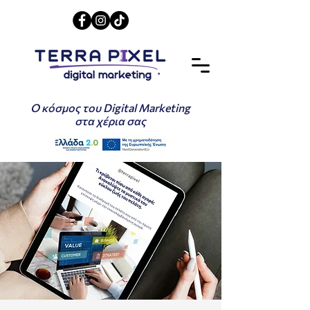
Ο κόσμος του Digital Marketing
στα χέρια σας