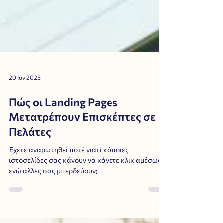
20 Ιαν 2025
Πώς οι Landing Pages
Μετατρέπουν Επισκέπτες σε
Πελάτες
Έχετε αναρωτηθεί ποτέ γιατί κάποιες
ιστοσελίδες σας κάνουν να κάνετε κλικ αμέσως,
ενώ άλλες σας μπερδεύουν;