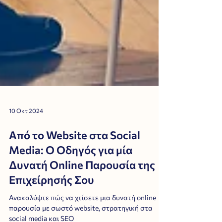
10 Οκτ 2024
Από το Website στα Social
Media: Ο Οδηγός για μία
Δυνατή Online Παρουσία της