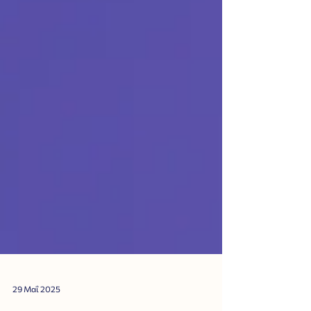
29 Μαΐ 2025